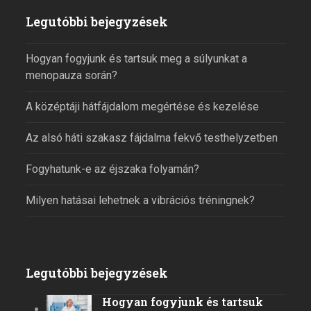
Legutóbbi bejegyzések
Hogyan fogyjunk és tartsuk meg a súlyunkat a
menopauza során?
A középtáji hátfájdalom megértése és kezelése
Az alsó háti szakasz fájdalma fekvő testhelyzetben
Fogyhatunk-e az éjszaka folyamán?
Milyen hatásai lehetnek a vibrációs tréningnek?
Legutóbbi bejegyzések
Hogyan fogyjunk és tartsuk