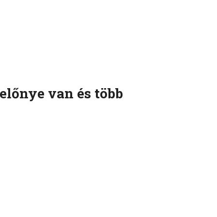
előnye van és több